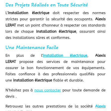
Des Projets Réalisés en Toute Sécurité
L’
installation électrique
doit respecter des normes
strictes pour garantir la sécurité des occupants.
Alexis
LERAT
met un point d’honneur à respecter ces standards
lors de chaque
installation électrique
, assurant ainsi
des installations sûres et conformes.
Une Maintenance Facile
En plus de l’
installation électrique
,
Alexis
LERAT
propose des services de maintenance pour
assurer le bon fonctionnement de vos équipements.
Faites confiance à des professionnels qualifiés pour
une
installation électrique
fiable et durable.
N’hésitez pas à
nous contacter
pour toute demande de
devis .
Retrouvez les autres prestations de la société
Alexis