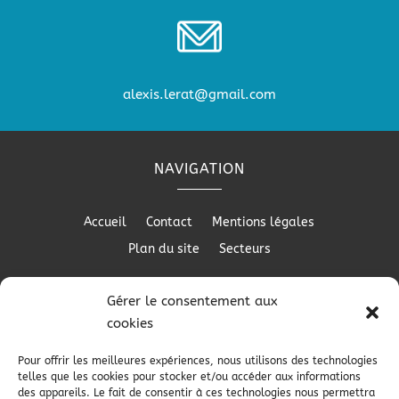
alexis.lerat@gmail.com
NAVIGATION
Accueil
Contact
Mentions légales
Plan du site
Secteurs
Gérer le consentement aux
cookies
RÉALISATION
Pour offrir les meilleures expériences, nous utilisons des technologies
telles que les cookies pour stocker et/ou accéder aux informations
des appareils. Le fait de consentir à ces technologies nous permettra