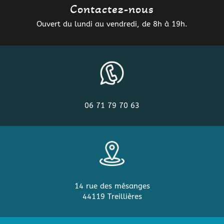
Contactez-nous
Ouvert du lundi au vendredi, de 8h à 19h.
06 71 79 70 63
14 rue des mésanges
44119 Treillières