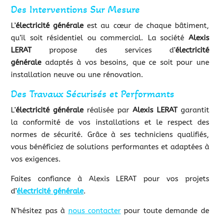
Des Interventions Sur Mesure
L’
électricité générale
est au cœur de chaque bâtiment,
qu’il soit résidentiel ou commercial. La société
Alexis
LERAT
propose des services d’
électricité
générale
adaptés à vos besoins, que ce soit pour une
installation neuve ou une rénovation.
Des Travaux Sécurisés et Performants
L’
électricité générale
réalisée par
Alexis LERAT
garantit
la conformité de vos installations et le respect des
normes de sécurité. Grâce à ses techniciens qualifiés,
vous bénéficiez de solutions performantes et adaptées à
vos exigences.
Faites confiance à Alexis LERAT pour vos projets
d’
électricité générale
.
N’hésitez pas à
nous contacter
pour toute demande de