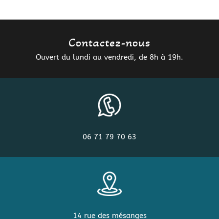
Contactez-nous
Ouvert du lundi au vendredi, de 8h à 19h.
06 71 79 70 63
14 rue des mésanges